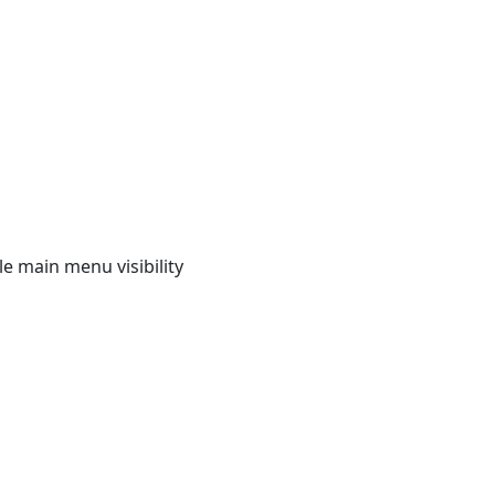
e main menu visibility