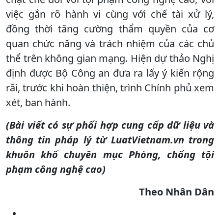
việc gắn rõ hành vi cùng với chế tài xử lý,
đồng thời tăng cường thẩm quyền của cơ
quan chức năng và trách nhiệm của các chủ
thể trên không gian mạng. Hiện dự thảo Nghị
định được Bộ Công an đưa ra lấy ý kiến rộng
rãi, trước khi hoàn thiện, trình Chính phủ xem
xét, ban hành.
(Bài viết có sự phối hợp cung cấp dữ liệu và
thông tin pháp lý từ LuatVietnam.vn trong
khuôn khổ chuyên mục Phòng, chống tội
phạm công nghệ cao)
Theo Nhân Dân