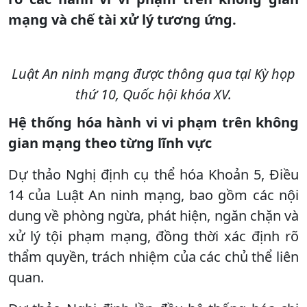
mạng và chế tài xử lý tương ứng.
Luật An ninh mạng được thông qua tại Kỳ họp
thứ 10, Quốc hội khóa XV.
Hệ thống hóa hành vi vi phạm trên không
gian mạng theo từng lĩnh vực
Dự thảo Nghị định cụ thể hóa Khoản 5, Điều
14 của Luật An ninh mạng, bao gồm các nội
dung về phòng ngừa, phát hiện, ngăn chặn và
xử lý tội phạm mạng, đồng thời xác định rõ
thẩm quyền, trách nhiệm của các chủ thể liên
quan.