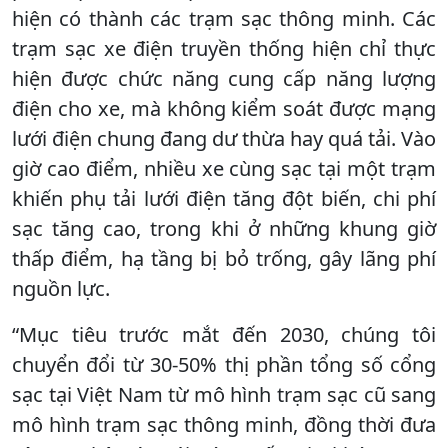
hiện có thành các trạm sạc thông minh. Các
trạm sạc xe điện truyền thống hiện chỉ thực
hiện được chức năng cung cấp năng lượng
điện cho xe, mà không kiểm soát được mạng
lưới điện chung đang dư thừa hay quá tải. Vào
giờ cao điểm, nhiều xe cùng sạc tại một trạm
khiến phụ tải lưới điện tăng đột biến, chi phí
sạc tăng cao, trong khi ở những khung giờ
thấp điểm, hạ tầng bị bỏ trống, gây lãng phí
nguồn lực.
“Mục tiêu trước mắt đến 2030, chúng tôi
chuyển đổi từ 30-50% thị phần tổng số cổng
sạc tại Việt Nam từ mô hình trạm sạc cũ sang
mô hình trạm sạc thông minh, đồng thời đưa