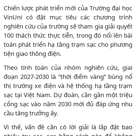
Chiến lược phát triển mới của Trường đại học
VinUni có đặt mục tiêu các chương trình
nghiên cứu của trường sẽ tham gia giải quyết
100 thách thức thực tiễn, trong đó nổi lên bài
toán phát triển hạ tầng trạm sạc cho phương
tiện giao thông điện.
Theo tính toán của nhóm nghiên cứu, giai
đoạn 2027-2030 là “thời điểm vàng” bùng nổ
thị trường xe điện và hệ thống hạ tầng trạm
sạc tại Việt Nam. Dự đoán, cần gần một triệu
cổng sạc vào năm 2030 mới đủ đáp ứng nhu
cầu tăng trưởng ấy.
Vì thế, vấn đề cần có lời giải là lắp đặt bao