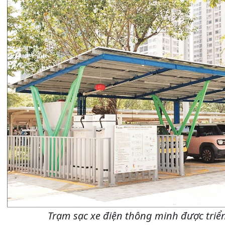
Trạm sạc xe điện thông minh được triển