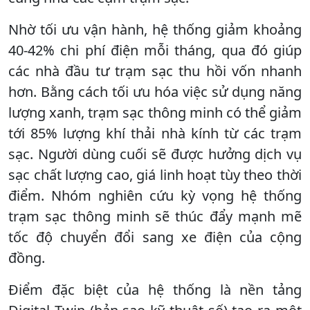
Nhờ tối ưu vận hành, hệ thống giảm khoảng
40-42% chi phí điện mỗi tháng, qua đó giúp
các nhà đầu tư trạm sạc thu hồi vốn nhanh
hơn. Bằng cách tối ưu hóa việc sử dụng năng
lượng xanh, trạm sạc thông minh có thể giảm
tới 85% lượng khí thải nhà kính từ các trạm
sạc. Người dùng cuối sẽ được hưởng dịch vụ
sạc chất lượng cao, giá linh hoạt tùy theo thời
điểm. Nhóm nghiên cứu kỳ vọng hệ thống
trạm sạc thông minh sẽ thúc đẩy mạnh mẽ
tốc độ chuyển đổi sang xe điện của cộng
đồng.
Điểm đặc biệt của hệ thống là nền tảng