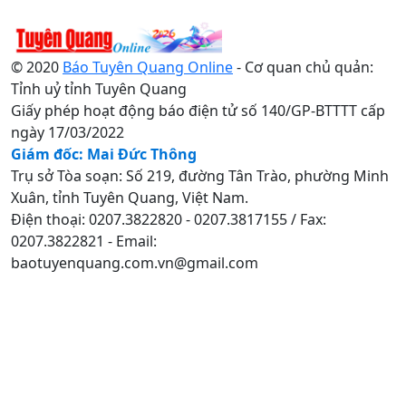
© 2020
Báo Tuyên Quang Online
- Cơ quan chủ quản:
Tỉnh uỷ tỉnh Tuyên Quang
Giấy phép hoạt động báo điện tử số 140/GP-BTTTT cấp
ngày 17/03/2022
Giám đốc: Mai Đức Thông
Trụ sở Tòa soạn: Số 219, đường Tân Trào, phường Minh
Xuân, tỉnh Tuyên Quang, Việt Nam.
Điện thoại: 0207.3822820 - 0207.3817155 / Fax:
0207.3822821 - Email:
baotuyenquang.com.vn@gmail.com