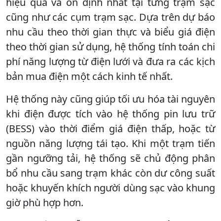
hiệu quả và ổn định nhất tại từng trạm sạc
cũng như các cụm trạm sạc. Dựa trên dự báo
nhu cầu theo thời gian thực và biểu giá điện
theo thời gian sử dụng, hệ thống tính toán chi
phí năng lượng từ điện lưới và đưa ra các kịch
bản mua điện một cách kinh tế nhất.
Hệ thống này cũng giúp tối ưu hóa tài nguyên
khi điện được tích vào hệ thống pin lưu trữ
(BESS) vào thời điểm giá điện thấp, hoặc từ
nguồn năng lượng tái tạo. Khi một trạm tiến
gần ngưỡng tải, hệ thống sẽ chủ động phân
bổ nhu cầu sang trạm khác còn dư công suất
hoặc khuyến khích người dùng sạc vào khung
giờ phù hợp hơn.