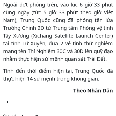
Ngoài đợt phóng trên, vào lúc 6 giờ 33 phút
cùng ngày (tức 5 giờ 33 phút theo giờ Việt
Nam), Trung Quốc cũng đã phóng tên lửa
Trường Chinh 2D từ Trung tâm Phóng vệ tinh
Tây Xương (Xichang Satellite Launch Center)
tại tỉnh Tứ Xuyên, đưa 2 vệ tinh thử nghiệm
mang tên Thí Nghiệm 30C và 30D lên quỹ đạo
nhằm thực hiện sứ mệnh quan sát Trái Đất.
Tính đến thời điểm hiện tại, Trung Quốc đã
thực hiện 14 sứ mệnh trong không gian.
Theo Nhân Dân