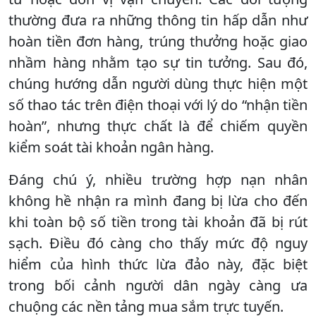
thường đưa ra những thông tin hấp dẫn như
hoàn tiền đơn hàng, trúng thưởng hoặc giao
nhầm hàng nhằm tạo sự tin tưởng. Sau đó,
chúng hướng dẫn người dùng thực hiện một
số thao tác trên điện thoại với lý do “nhận tiền
hoàn”, nhưng thực chất là để chiếm quyền
kiểm soát tài khoản ngân hàng.
Đáng chú ý, nhiều trường hợp nạn nhân
không hề nhận ra mình đang bị lừa cho đến
khi toàn bộ số tiền trong tài khoản đã bị rút
sạch. Điều đó càng cho thấy mức độ nguy
hiểm của hình thức lừa đảo này, đặc biệt
trong bối cảnh người dân ngày càng ưa
chuộng các nền tảng mua sắm trực tuyến.