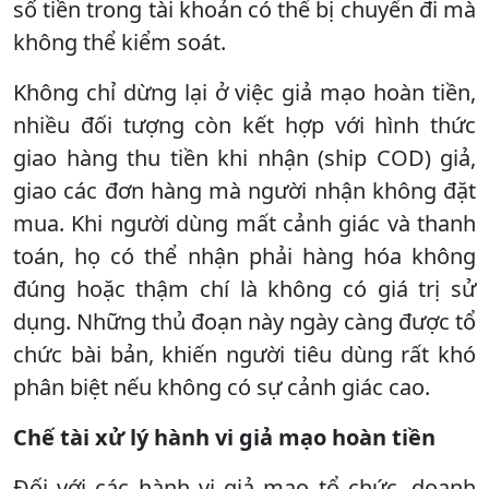
số tiền trong tài khoản có thể bị chuyển đi mà
không thể kiểm soát.
Không chỉ dừng lại ở việc giả mạo hoàn tiền,
nhiều đối tượng còn kết hợp với hình thức
giao hàng thu tiền khi nhận (ship COD) giả,
giao các đơn hàng mà người nhận không đặt
mua. Khi người dùng mất cảnh giác và thanh
toán, họ có thể nhận phải hàng hóa không
đúng hoặc thậm chí là không có giá trị sử
dụng. Những thủ đoạn này ngày càng được tổ
chức bài bản, khiến người tiêu dùng rất khó
phân biệt nếu không có sự cảnh giác cao.
Chế tài xử lý hành vi giả mạo hoàn tiền
Đối với các hành vi giả mạo tổ chức, doanh