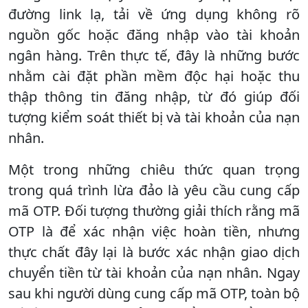
đường link lạ, tải về ứng dụng không rõ
nguồn gốc hoặc đăng nhập vào tài khoản
ngân hàng. Trên thực tế, đây là những bước
nhằm cài đặt phần mềm độc hại hoặc thu
thập thông tin đăng nhập, từ đó giúp đối
tượng kiểm soát thiết bị và tài khoản của nạn
nhân.
Một trong những chiêu thức quan trọng
trong quá trình lừa đảo là yêu cầu cung cấp
mã OTP. Đối tượng thường giải thích rằng mã
OTP là để xác nhận việc hoàn tiền, nhưng
thực chất đây lại là bước xác nhận giao dịch
chuyển tiền từ tài khoản của nạn nhân. Ngay
sau khi người dùng cung cấp mã OTP, toàn bộ