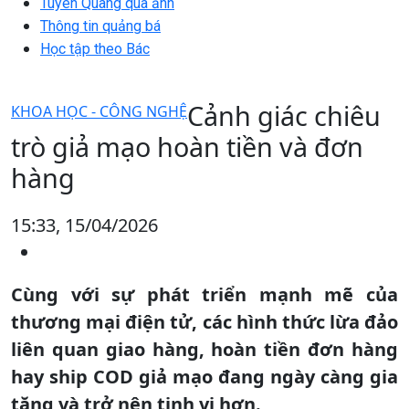
Tuyên Quang qua ảnh
Thông tin quảng bá
Học tập theo Bác
Cảnh giác chiêu
KHOA HỌC - CÔNG NGHỆ
trò giả mạo hoàn tiền và đơn
hàng
15:33, 15/04/2026
Cùng với sự phát triển mạnh mẽ của
thương mại điện tử, các hình thức lừa đảo
liên quan giao hàng, hoàn tiền đơn hàng
hay ship COD giả mạo đang ngày càng gia
tăng và trở nên tinh vi hơn.