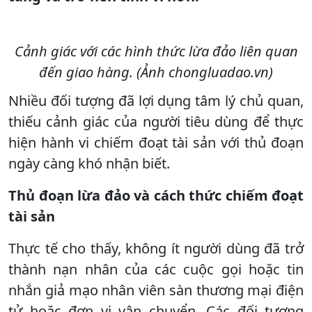
Cảnh giác với các hình thức lừa đảo liên quan
đến giao hàng. (Ảnh chongluadao.vn)
Nhiều đối tượng đã lợi dụng tâm lý chủ quan,
thiếu cảnh giác của người tiêu dùng để thực
hiện hành vi chiếm đoạt tài sản với thủ đoạn
ngày càng khó nhận biết.
Thủ đoạn lừa đảo và cách thức chiếm đoạt
tài sản
Thực tế cho thấy, không ít người dùng đã trở
thành nạn nhân của các cuộc gọi hoặc tin
nhắn giả mạo nhân viên sàn thương mại điện
tử hoặc đơn vị vận chuyển. Các đối tượng