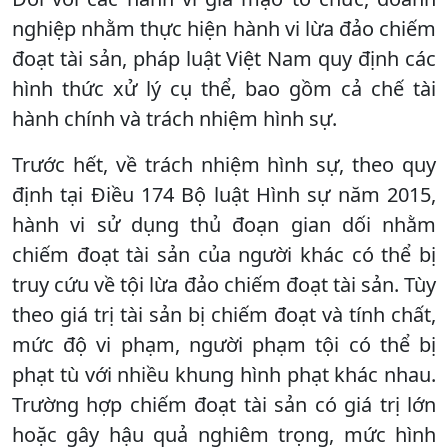
nghiệp nhằm thực hiện hành vi lừa đảo chiếm
đoạt tài sản, pháp luật Việt Nam quy định các
hình thức xử lý cụ thể, bao gồm cả chế tài
hành chính và trách nhiệm hình sự.
Trước hết, về trách nhiệm hình sự, theo quy
định tại Điều 174 Bộ luật Hình sự năm 2015,
hành vi sử dụng thủ đoạn gian dối nhằm
chiếm đoạt tài sản của người khác có thể bị
truy cứu về tội lừa đảo chiếm đoạt tài sản. Tùy
theo giá trị tài sản bị chiếm đoạt và tính chất,
mức độ vi phạm, người phạm tội có thể bị
phạt tù với nhiều khung hình phạt khác nhau.
Trường hợp chiếm đoạt tài sản có giá trị lớn
hoặc gây hậu quả nghiêm trọng, mức hình