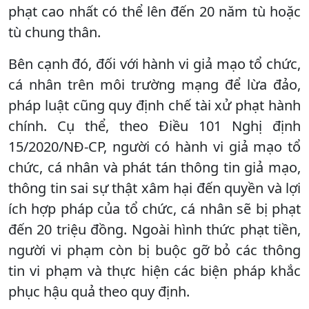
phạt cao nhất có thể lên đến 20 năm tù hoặc
tù chung thân.
Bên cạnh đó, đối với hành vi giả mạo tổ chức,
cá nhân trên môi trường mạng để lừa đảo,
pháp luật cũng quy định chế tài xử phạt hành
chính. Cụ thể, theo Điều 101 Nghị định
15/2020/NĐ-CP, người có hành vi giả mạo tổ
chức, cá nhân và phát tán thông tin giả mạo,
thông tin sai sự thật xâm hại đến quyền và lợi
ích hợp pháp của tổ chức, cá nhân sẽ bị phạt
đến 20 triệu đồng. Ngoài hình thức phạt tiền,
người vi phạm còn bị buộc gỡ bỏ các thông
tin vi phạm và thực hiện các biện pháp khắc
phục hậu quả theo quy định.