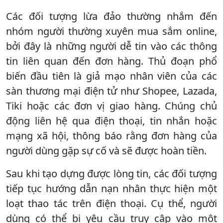
Các đối tượng lừa đảo thường nhắm đến
nhóm người thường xuyên mua sắm online,
bởi đây là những người dễ tin vào các thông
tin liên quan đến đơn hàng. Thủ đoạn phổ
biến đầu tiên là giả mạo nhân viên của các
sàn thương mại điện tử như Shopee, Lazada,
Tiki hoặc các đơn vị giao hàng. Chúng chủ
động liên hệ qua điện thoại, tin nhắn hoặc
mạng xã hội, thông báo rằng đơn hàng của
người dùng gặp sự cố và sẽ được hoàn tiền.
Sau khi tạo dựng được lòng tin, các đối tượng
tiếp tục hướng dẫn nạn nhân thực hiện một
loạt thao tác trên điện thoại. Cụ thể, người
dùng có thể bị yêu cầu truy cập vào một