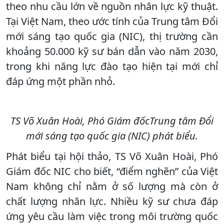
theo nhu cầu lớn về nguồn nhân lực kỹ thuật.
Tại Việt Nam, theo ước tính của Trung tâm Đổi
mới sáng tạo quốc gia (NIC), thị trường cần
khoảng 50.000 kỹ sư bán dẫn vào năm 2030,
trong khi năng lực đào tạo hiện tại mới chỉ
đáp ứng một phần nhỏ.
TS Võ Xuân Hoài, Phó Giám đốcTrung tâm Đổi
mới sáng tạo quốc gia (NIC) phát biểu.
Phát biểu tại hội thảo, TS Võ Xuân Hoài, Phó
Giám đốc NIC cho biết, “điểm nghẽn” của Việt
Nam không chỉ nằm ở số lượng mà còn ở
chất lượng nhân lực. Nhiều kỹ sư chưa đáp
ứng yêu cầu làm việc trong môi trường quốc