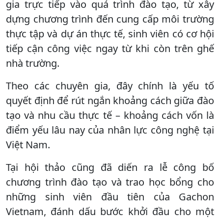
gia trực tiếp vào quá trình đào tạo, từ xây
dựng chương trình đến cung cấp môi trường
thực tập và dự án thực tế, sinh viên có cơ hội
tiếp cận công việc ngay từ khi còn trên ghế
nhà trường.
Theo các chuyên gia, đây chính là yếu tố
quyết định để rút ngắn khoảng cách giữa đào
tạo và nhu cầu thực tế – khoảng cách vốn là
điểm yếu lâu nay của nhân lực công nghệ tại
Việt Nam.
Tại hội thảo cũng đã diến ra lễ công bố
chương trình đào tạo và trao học bổng cho
những sinh viên đầu tiên của Gachon
Vietnam, đánh dấu bước khởi đầu cho một