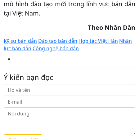
mô hình đào tạo mới trong lĩnh vực bán dẫn
tại Việt Nam.
Theo Nhân Dân
Kỹ sư bán dẫn
Đào tạo bán dẫn
Hợp tác Việt Hàn
Nhân
lực bán dẫn
Công nghệ bán dẫn
Ý kiến bạn đọc