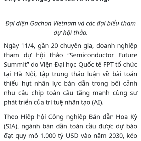
Đại diện Gachon Vietnam và các đại biểu tham
dự hội thảo.
Ngày 11/4, gần 20 chuyên gia, doanh nghiệp
tham dự hội thảo “Semiconductor Future
Summit” do Viện Đại học Quốc tế FPT tổ chức
tại Hà Nội, tập trung thảo luận về bài toán
thiếu hụt nhân lực bán dẫn trong bối cảnh
nhu cầu chip toàn cầu tăng mạnh cùng sự
phát triển của trí tuệ nhân tạo (AI).
Theo Hiệp hội Công nghiệp Bán dẫn Hoa Kỳ
(SIA), ngành bán dẫn toàn cầu được dự báo
đạt quy mô 1.000 tỷ USD vào năm 2030, kéo