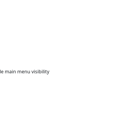
e main menu visibility