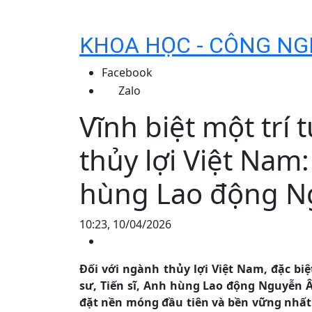
KHOA HỌC - CÔNG NG
Facebook
Zalo
Vĩnh biệt một trí
thủy lợi Việt Nam:
hùng Lao động N
10:23, 10/04/2026
Đối với ngành thủy lợi Việt Nam, đặc bi
sư, Tiến sĩ, Anh hùng Lao động Nguyễn 
đặt nền móng đầu tiên và bền vững nhất.