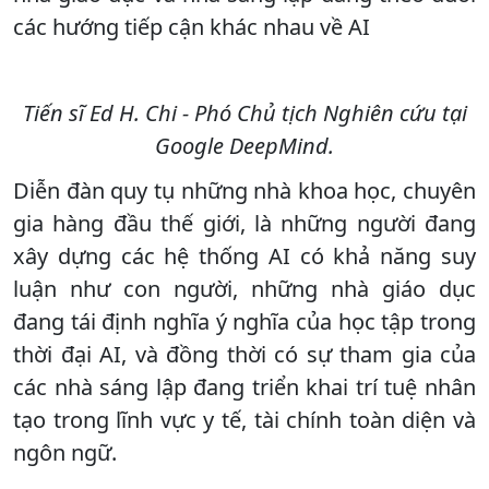
các hướng tiếp cận khác nhau về AI
Tiến sĩ Ed H. Chi - Phó Chủ tịch Nghiên cứu tại
Google DeepMind.
Diễn đàn quy tụ những nhà khoa học, chuyên
gia hàng đầu thế giới, là những người đang
xây dựng các hệ thống AI có khả năng suy
luận như con người, những nhà giáo dục
đang tái định nghĩa ý nghĩa của học tập trong
thời đại AI, và đồng thời có sự tham gia của
các nhà sáng lập đang triển khai trí tuệ nhân
tạo trong lĩnh vực y tế, tài chính toàn diện và
ngôn ngữ.