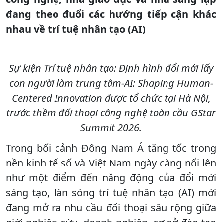
đang theo đuổi các hướng tiếp cận khác
nhau về trí tuệ nhân tạo (AI)
Sự kiện Trí tuệ nhân tạo: Định hình đổi mới lấy
con người làm trung tâm-AI: Shaping Human-
Centered Innovation được tổ chức tại Hà Nội,
trước thềm đối thoại công nghệ toàn cầu GStar
Summit 2026.
Trong bối cảnh Đông Nam Á tăng tốc trong
nền kinh tế số và Việt Nam ngày càng nổi lên
như một điểm đến năng động của đổi mới
sáng tạo, làn sóng trí tuệ nhân tạo (AI) mới
đang mở ra nhu cầu đối thoại sâu rộng giữa