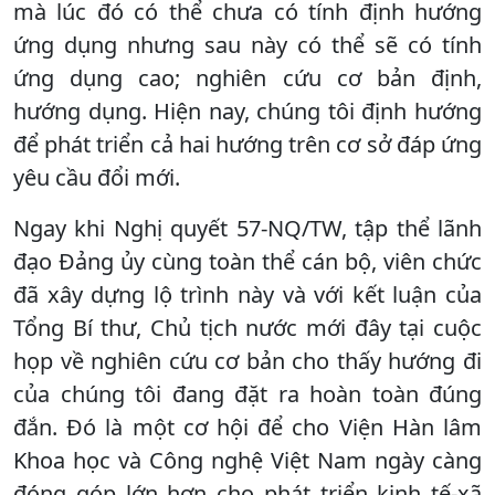
mà lúc đó có thể chưa có tính định hướng
ứng dụng nhưng sau này có thể sẽ có tính
ứng dụng cao; nghiên cứu cơ bản định,
hướng dụng. Hiện nay, chúng tôi định hướng
để phát triển cả hai hướng trên cơ sở đáp ứng
yêu cầu đổi mới.
Ngay khi Nghị quyết 57-NQ/TW, tập thể lãnh
đạo Đảng ủy cùng toàn thể cán bộ, viên chức
đã xây dựng lộ trình này và với kết luận của
Tổng Bí thư, Chủ tịch nước mới đây tại cuộc
họp về nghiên cứu cơ bản cho thấy hướng đi
của chúng tôi đang đặt ra hoàn toàn đúng
đắn. Đó là một cơ hội để cho Viện Hàn lâm
Khoa học và Công nghệ Việt Nam ngày càng
đóng góp lớn hơn cho phát triển kinh tế-xã