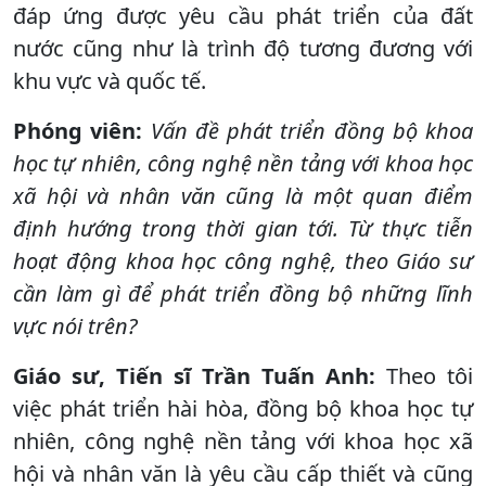
đáp ứng được yêu cầu phát triển của đất
nước cũng như là trình độ tương đương với
khu vực và quốc tế.
Phóng viên:
Vấn đề phát triển đồng bộ khoa
học tự nhiên, công nghệ nền tảng với khoa học
xã hội và nhân văn cũng là một quan điểm
định hướng trong thời gian tới. Từ thực tiễn
hoạt động khoa học công nghệ, theo Giáo sư
cần làm gì để phát triển đồng bộ những lĩnh
vực nói trên?
Giáo sư, Tiến sĩ Trần Tuấn Anh:
Theo tôi
việc phát triển hài hòa, đồng bộ khoa học tự
nhiên, công nghệ nền tảng với khoa học xã
hội và nhân văn là yêu cầu cấp thiết và cũng