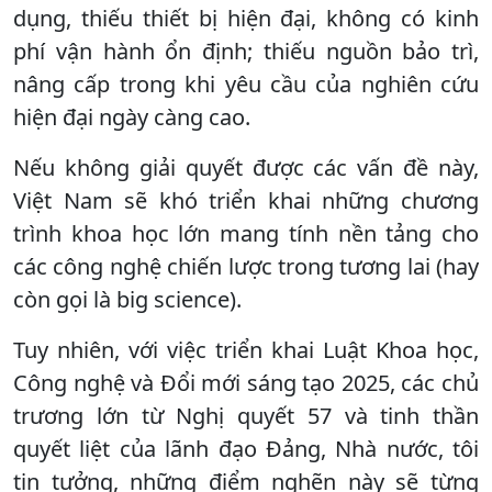
dụng, thiếu thiết bị hiện đại, không có kinh
phí vận hành ổn định; thiếu nguồn bảo trì,
nâng cấp trong khi yêu cầu của nghiên cứu
hiện đại ngày càng cao.
Nếu không giải quyết được các vấn đề này,
Việt Nam sẽ khó triển khai những chương
trình khoa học lớn mang tính nền tảng cho
các công nghệ chiến lược trong tương lai (hay
còn gọi là big science).
Tuy nhiên, với việc triển khai Luật Khoa học,
Công nghệ và Đổi mới sáng tạo 2025, các chủ
trương lớn từ Nghị quyết 57 và tinh thần
quyết liệt của lãnh đạo Đảng, Nhà nước, tôi
tin tưởng, những điểm nghẽn này sẽ từng