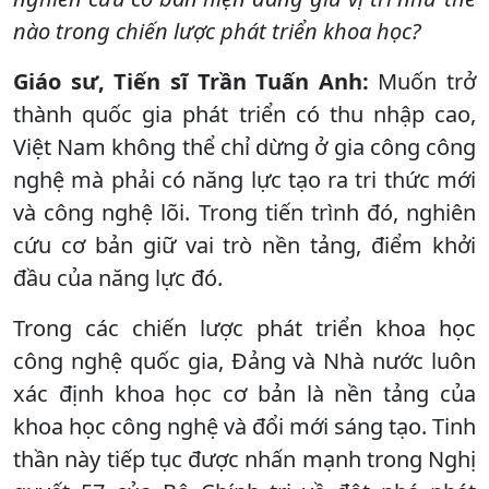
nào trong chiến lược phát triển khoa học?
Giáo sư, Tiến sĩ Trần Tuấn Anh:
Muốn trở
thành quốc gia phát triển có thu nhập cao,
Việt Nam không thể chỉ dừng ở gia công công
nghệ mà phải có năng lực tạo ra tri thức mới
và công nghệ lõi. Trong tiến trình đó, nghiên
cứu cơ bản giữ vai trò nền tảng, điểm khởi
đầu của năng lực đó.
Trong các chiến lược phát triển khoa học
công nghệ quốc gia, Đảng và Nhà nước luôn
xác định khoa học cơ bản là nền tảng của
khoa học công nghệ và đổi mới sáng tạo. Tinh
thần này tiếp tục được nhấn mạnh trong Nghị