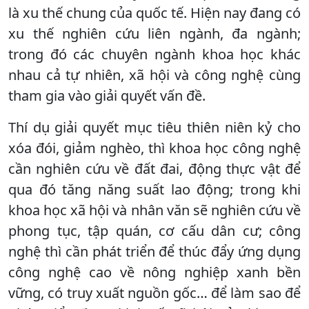
là xu thế chung của quốc tế. Hiện nay đang có
xu thế nghiên cứu liên ngành, đa ngành;
trong đó các chuyên ngành khoa học khác
nhau cả tự nhiên, xã hội và công nghệ cùng
tham gia vào giải quyết vấn đề.
Thí dụ giải quyết mục tiêu thiên niên kỷ cho
xóa đói, giảm nghèo, thì khoa học công nghệ
cần nghiên cứu về đất đai, động thực vật để
qua đó tăng năng suất lao động; trong khi
khoa học xã hội và nhân văn sẽ nghiên cứu về
phong tục, tập quán, cơ cấu dân cư; công
nghệ thì cần phát triển để thúc đẩy ứng dụng
công nghệ cao về nông nghiệp xanh bền
vững, có truy xuất nguồn gốc… để làm sao để