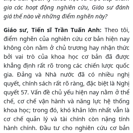
gia các hoạt động nghiên cứu, Giáo sư đánh
giá thế nào về những điểm nghẽn này?
Giáo sư, Tiến sĩ Trần Tuấn Anh:
Theo tôi,
điểm nghẽn của nghiên cứu cơ bản hiện nay
không còn nằm ở chủ trương hay nhận thức
bởi vai trò của khoa học cơ bản đã được
khẳng định rất rõ trong các chiến lược quốc
gia. Đảng và Nhà nước đã có nhiều nghị
quyết, chính sách rất rõ ràng, đặc biệt là Nghị
quyết 57. Vấn đề chủ yếu hiện nay nằm ở thể
chế, cơ chế vận hành và năng lực hệ thống
khoa học; trong đó, khó khăn lớn nhất vẫn là
cơ chế quản lý và tài chính còn nặng tính
hành chính. Đầu tư cho nghiên cứu cơ bản