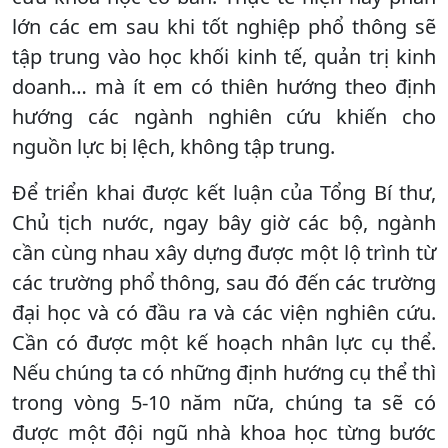
lớn các em sau khi tốt nghiệp phổ thông sẽ
tập trung vào học khối kinh tế, quản trị kinh
doanh… mà ít em có thiên hướng theo định
hướng các ngành nghiên cứu khiến cho
nguồn lực bị lệch, không tập trung.
Để triển khai được kết luận của Tổng Bí thư,
Chủ tịch nước, ngay bây giờ các bộ, ngành
cần cùng nhau xây dựng được một lộ trình từ
các trường phổ thông, sau đó đến các trường
đại học và có đầu ra và các viện nghiên cứu.
Cần có được một kế hoạch nhân lực cụ thể.
Nếu chúng ta có những định hướng cụ thể thì
trong vòng 5-10 năm nữa, chúng ta sẽ có
được một đội ngũ nhà khoa học từng bước