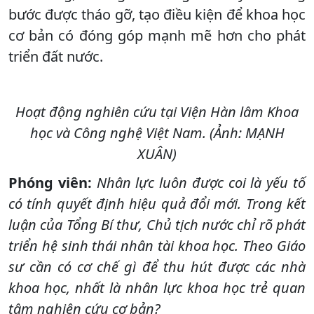
bước được tháo gỡ, tạo điều kiện để khoa học
cơ bản có đóng góp mạnh mẽ hơn cho phát
triển đất nước.
Hoạt động nghiên cứu tại Viện Hàn lâm Khoa
học và Công nghệ Việt Nam. (Ảnh: MẠNH
XUÂN)
Phóng viên:
Nhân lực luôn được coi là yếu tố
có tính quyết định hiệu quả đổi mới. Trong kết
luận của Tổng Bí thư, Chủ tịch nước chỉ rõ phát
triển hệ sinh thái nhân tài khoa học. Theo Giáo
sư cần có cơ chế gì để thu hút được các nhà
khoa học, nhất là nhân lực khoa học trẻ quan
tâm nghiên cứu cơ bản?