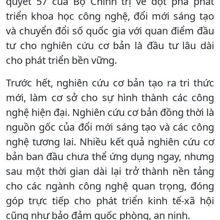
quyết 57 của Bộ Chính trị về đột phá phát
triển khoa học công nghệ, đổi mới sáng tạo
và chuyển đổi số quốc gia với quan điểm đầu
tư cho nghiên cứu cơ bản là đầu tư lâu dài
cho phát triển bền vững.
Trước hết, nghiên cứu cơ bản tạo ra tri thức
mới, làm cơ sở cho sự hình thành các công
nghệ hiện đại. Nghiên cứu cơ bản đồng thời là
nguồn gốc của đổi mới sáng tạo và các công
nghệ tương lai. Nhiều kết quả nghiên cứu cơ
bản ban đầu chưa thể ứng dụng ngay, nhưng
sau một thời gian dài lại trở thành nền tảng
cho các ngành công nghệ quan trọng, đóng
góp trực tiếp cho phát triển kinh tế-xã hội
cũng như bảo đảm quốc phòng, an ninh.