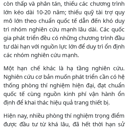
còn thấp và phân tán, thiếu các chương trình
lớn kéo dài 10-20 năm; thiếu quỹ tài trợ quy
mô lớn theo chuẩn quốc tế dẫn đến khó duy
trì nhóm nghiên cứu mạnh lâu dài. Các quốc
gia phát triển đều có những chương trình đầu
tư dài hạn với nguồn lực lớn để duy trì ổn định
các nhóm nghiên cứu mạnh.
Một hạn chế khác là hạ tầng nghiên cứu.
Nghiên cứu cơ bản muốn phát triển cần có hệ
thống phòng thí nghiệm hiện đại, đạt chuẩn
quốc tế cùng nguồn kinh phí vận hành ổn
định để khai thác hiệu quả trang thiết bị.
Hiện nay, nhiều phòng thí nghiệm trọng điểm
được đầu tư từ khá lâu, đã hết thời hạn sử