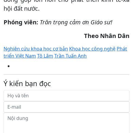
hội đất nước.
Phóng viên:
Trân trọng cảm ơn Giáo sư!
Theo Nhân Dân
Nghiên cứu khoa học cơ bản
Khoa học công nghệ
Phát
triển Việt Nam
Tô Lâm
Trần Tuấn Anh
Ý kiến bạn đọc