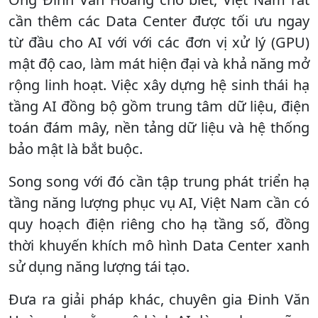
cần thêm các Data Center được tối ưu ngay
từ đầu cho AI với với các đơn vị xử lý (GPU)
mật độ cao, làm mát hiện đại và khả năng mở
rộng linh hoạt. Việc xây dựng hệ sinh thái hạ
tầng AI đồng bộ gồm trung tâm dữ liệu, điện
toán đám mây, nền tảng dữ liệu và hệ thống
bảo mật là bắt buộc.
Song song với đó cần tập trung phát triển hạ
tầng năng lượng phục vụ AI, Việt Nam cần có
quy hoạch điện riêng cho hạ tầng số, đồng
thời khuyến khích mô hình Data Center xanh
sử dụng năng lượng tái tạo.
Đưa ra giải pháp khác, chuyên gia Đinh Văn