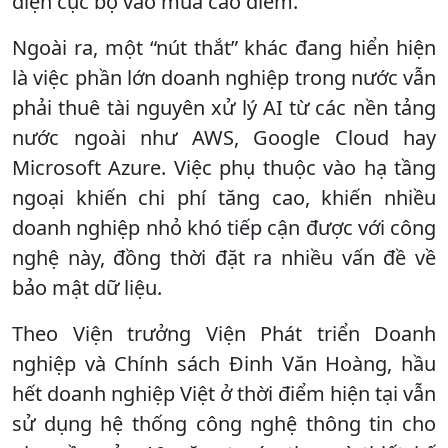
điện cục bộ vào mùa cao điểm.
Ngoài ra, một “nút thắt” khác đang hiển hiện
là việc phần lớn doanh nghiệp trong nước vẫn
phải thuê tài nguyên xử lý AI từ các nền tảng
nước ngoài như AWS, Google Cloud hay
Microsoft Azure. Việc phụ thuộc vào hạ tầng
ngoại khiến chi phí tăng cao, khiến nhiều
doanh nghiệp nhỏ khó tiếp cận được với công
nghệ này, đồng thời đặt ra nhiều vấn đề về
bảo mật dữ liệu.
Theo Viện trưởng Viện Phát triển Doanh
nghiệp và Chính sách Đinh Văn Hoàng, hầu
hết doanh nghiệp Việt ở thời điểm hiện tại vẫn
sử dụng hệ thống công nghệ thông tin cho