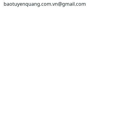
baotuyenquang.com.vn@gmail.com