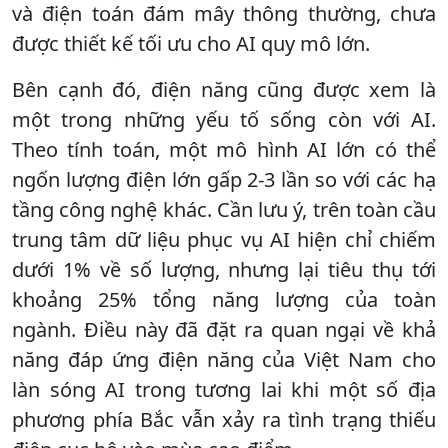
và điện toán đám mây thông thường, chưa
được thiết kế tối ưu cho AI quy mô lớn.
Bên cạnh đó, điện năng cũng được xem là
một trong những yếu tố sống còn với AI.
Theo tính toán, một mô hình AI lớn có thể
ngốn lượng điện lớn gấp 2-3 lần so với các hạ
tầng công nghệ khác. Cần lưu ý, trên toàn cầu
trung tâm dữ liệu phục vụ AI hiện chỉ chiếm
dưới 1% về số lượng, nhưng lại tiêu thụ tới
khoảng 25% tổng năng lượng của toàn
ngành. Điều này đã đặt ra quan ngại về khả
năng đáp ứng điện năng của Việt Nam cho
làn sóng AI trong tương lai khi một số địa
phương phía Bắc vẫn xảy ra tình trạng thiếu