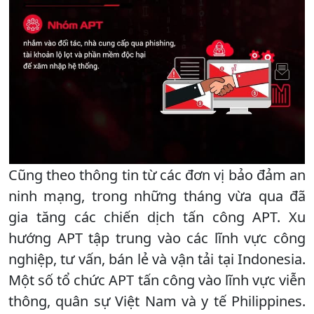
Cũng theo thông tin từ các đơn vị bảo đảm an
ninh mạng, trong những tháng vừa qua đã
gia tăng các chiến dịch tấn công APT. Xu
hướng APT tập trung vào các lĩnh vực công
nghiệp, tư vấn, bán lẻ và vận tải tại Indonesia.
Một số tổ chức APT tấn công vào lĩnh vực viễn
thông, quân sự Việt Nam và y tế Philippines.