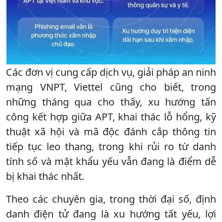
Các đơn vị cung cấp dịch vụ, giải pháp an ninh
mạng VNPT, Viettel cũng cho biết, trong
những tháng qua cho thấy, xu hướng tấn
công kết hợp giữa APT, khai thác lỗ hổng, kỹ
thuật xã hội và mã độc đánh cắp thông tin
tiếp tục leo thang, trong khi rủi ro từ danh
tính số và mật khẩu yếu vẫn đang là điểm dễ
bị khai thác nhất.
Theo các chuyên gia, trong thời đại số, định
danh điện tử đang là xu hướng tất yếu, lợi