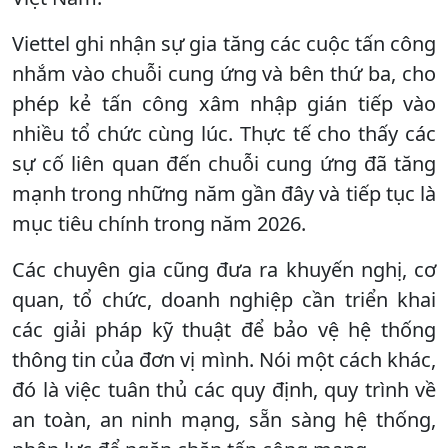
Viettel ghi nhận sự gia tăng các cuộc tấn công
nhắm vào chuỗi cung ứng và bên thứ ba, cho
phép kẻ tấn công xâm nhập gián tiếp vào
nhiều tổ chức cùng lúc. Thực tế cho thấy các
sự cố liên quan đến chuỗi cung ứng đã tăng
mạnh trong những năm gần đây và tiếp tục là
mục tiêu chính trong năm 2026.
Các chuyên gia cũng đưa ra khuyến nghị, cơ
quan, tổ chức, doanh nghiệp cần triển khai
các giải pháp kỹ thuật để bảo vệ hệ thống
thông tin của đơn vị mình. Nói một cách khác,
đó là việc tuân thủ các quy định, quy trình về
an toàn, an ninh mạng, sẵn sàng hệ thống,