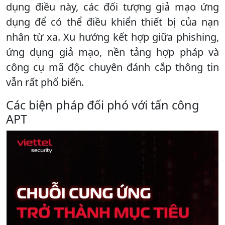
dụng điều này, các đối tượng giả mạo ứng
dụng để có thể điều khiển thiết bị của nạn
nhân từ xa. Xu hướng kết hợp giữa phishing,
ứng dụng giả mạo, nền tảng hợp pháp và
công cụ mã độc chuyên đánh cắp thông tin
vẫn rất phổ biến.
Các biện pháp đối phó với tấn công
APT