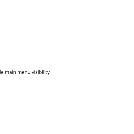
e main menu visibility