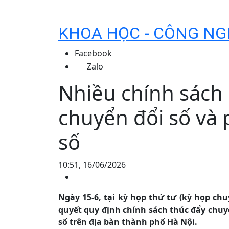
KHOA HỌC - CÔNG NG
Facebook
Zalo
Nhiều chính sách 
chuyển đổi số và 
số
10:51, 16/06/2026
Ngày 15-6, tại kỳ họp thứ tư (kỳ họp c
quyết quy định chính sách thúc đẩy chuy
số trên địa bàn thành phố Hà Nội.