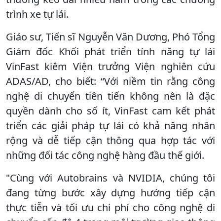
trình xe tự lái.
Giáo sư, Tiến sĩ Nguyễn Văn Dương, Phó Tổng
Giám đốc Khối phát triển tính năng tự lái
VinFast kiêm Viện trưởng Viện nghiên cứu
ADAS/AD, cho biết: “Với niềm tin rằng công
nghệ di chuyển tiên tiến không nên là đặc
quyền dành cho số ít, VinFast cam kết phát
triển các giải pháp tự lái có khả năng nhân
rộng và dễ tiếp cận thông qua hợp tác với
những đối tác công nghệ hàng đầu thế giới.
"Cùng với Autobrains và NVIDIA, chúng tôi
đang từng bước xây dựng hướng tiếp cận
thực tiễn và tối ưu chi phí cho công nghệ di