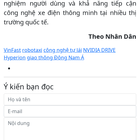
nghiệm người dùng và khả năng tiếp cận
công nghệ xe điện thông minh tại nhiều thị
trường quốc tế.
Theo Nhân Dân
VinFast
robotaxi
công nghệ tự lái
NVIDIA DRIVE
Hyperion
giao thông Đông Nam Á
Ý kiến bạn đọc