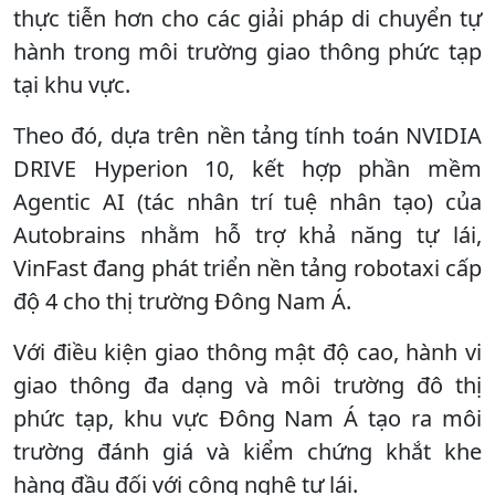
thực tiễn hơn cho các giải pháp di chuyển tự
hành trong môi trường giao thông phức tạp
tại khu vực.
Theo đó, dựa trên nền tảng tính toán NVIDIA
DRIVE Hyperion 10, kết hợp phần mềm
Agentic AI (tác nhân trí tuệ nhân tạo) của
Autobrains nhằm hỗ trợ khả năng tự lái,
VinFast đang phát triển nền tảng robotaxi cấp
độ 4 cho thị trường Đông Nam Á.
Với điều kiện giao thông mật độ cao, hành vi
giao thông đa dạng và môi trường đô thị
phức tạp, khu vực Đông Nam Á tạo ra môi
trường đánh giá và kiểm chứng khắt khe
hàng đầu đối với công nghệ tự lái.