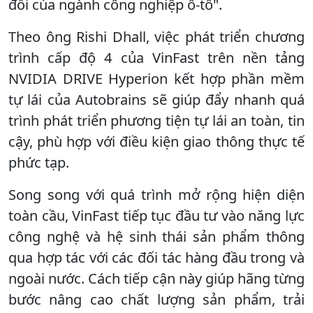
đổi của ngành công nghiệp ô-tô".
Theo ông Rishi Dhall, việc phát triển chương
trình cấp độ 4 của VinFast trên nền tảng
NVIDIA DRIVE Hyperion kết hợp phần mềm
tự lái của Autobrains sẽ giúp đẩy nhanh quá
trình phát triển phương tiện tự lái an toàn, tin
cậy, phù hợp với điều kiện giao thông thực tế
phức tạp.
Song song với quá trình mở rộng hiện diện
toàn cầu, VinFast tiếp tục đầu tư vào năng lực
công nghệ và hệ sinh thái sản phẩm thông
qua hợp tác với các đối tác hàng đầu trong và
ngoài nước. Cách tiếp cận này giúp hãng từng
bước nâng cao chất lượng sản phẩm, trải