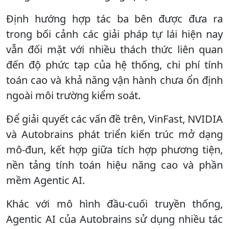
Định hướng hợp tác ba bên được đưa ra
trong bối cảnh các giải pháp tự lái hiện nay
vẫn đối mặt với nhiều thách thức liên quan
đến độ phức tạp của hệ thống, chi phí tính
toán cao và khả năng vận hành chưa ổn định
ngoài môi trường kiểm soát.
Để giải quyết các vấn đề trên, VinFast, NVIDIA
và Autobrains phát triển kiến trúc mở dạng
mô-đun, kết hợp giữa tích hợp phương tiện,
nền tảng tính toán hiệu năng cao và phần
mềm Agentic AI.
Khác với mô hình đầu-cuối truyền thống,
Agentic AI của Autobrains sử dụng nhiều tác