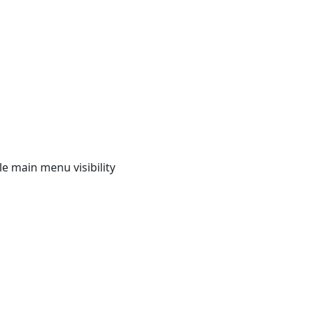
e main menu visibility