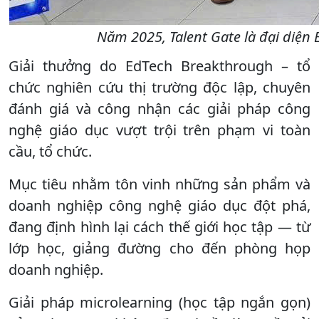
Năm 2025, Talent Gate là đại diện
Giải thưởng do EdTech Breakthrough – tổ
chức nghiên cứu thị trường độc lập, chuyên
đánh giá và công nhận các giải pháp công
nghệ giáo dục vượt trội trên phạm vi toàn
cầu, tổ chức.
Mục tiêu nhằm tôn vinh những sản phẩm và
doanh nghiệp công nghệ giáo dục đột phá,
đang định hình lại cách thế giới học tập — từ
lớp học, giảng đường cho đến phòng họp
doanh nghiệp.
Giải pháp microlearning (học tập ngắn gọn)