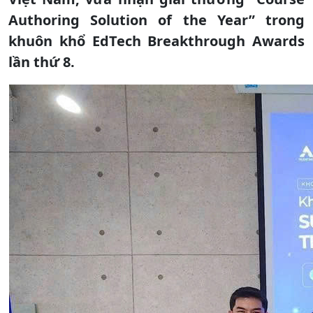
Authoring Solution of the Year” trong
khuôn khổ EdTech Breakthrough Awards
lần thứ 8.