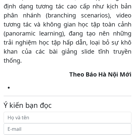
định dạng tương tác cao cấp như kịch bản
phân nhánh (branching scenarios), video
tương tác và không gian học tập toàn cảnh
(panoramic learning), đang tạo nên những
trải nghiệm học tập hấp dẫn, loại bỏ sự khô
khan của các bài giảng slide tĩnh truyền
thống.
Theo Báo Hà Nội Mới
Ý kiến bạn đọc