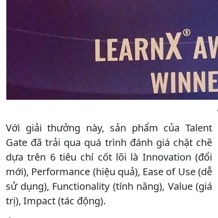
Với giải thưởng này, sản phẩm của Talent
Gate đã trải qua quá trình đánh giá chặt chẽ
dựa trên 6 tiêu chí cốt lõi là Innovation (đổi
mới), Performance (hiệu quả), Ease of Use (dễ
sử dụng), Functionality (tính năng), Value (giá
trị), Impact (tác động).