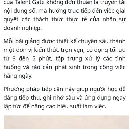
của Talent Gate không đơn thuần là truyền tải
nội dung số, mà hướng trực tiếp đến việc giải
quyết các thách thức thực tế của nhân sự
doanh nghiệp.
Mỗi bài giảng được thiết kế chuyên sâu thành
một đơn vị kiến thức trọn vẹn, cô đọng tối ưu
từ 3 đến 5 phút, tập trung xử lý các tình
huống và rào cản phát sinh trong công việc
hằng ngày.
Phương pháp tiếp cận này giúp người học dễ
dàng tiếp thu, ghi nhớ sâu và ứng dụng ngay
lập tức để nâng cao hiệu suất làm việc.