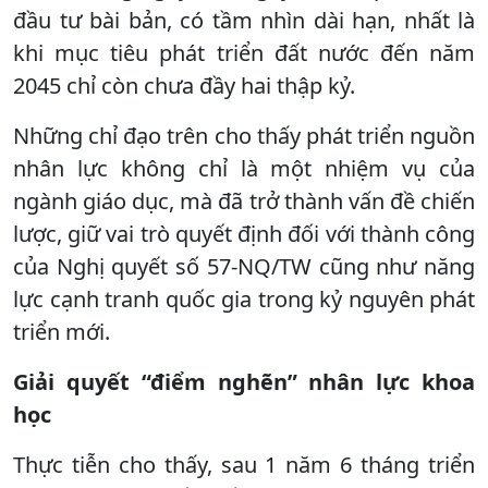
đầu tư bài bản, có tầm nhìn dài hạn, nhất là
khi mục tiêu phát triển đất nước đến năm
2045 chỉ còn chưa đầy hai thập kỷ.
Những chỉ đạo trên cho thấy phát triển nguồn
nhân lực không chỉ là một nhiệm vụ của
ngành giáo dục, mà đã trở thành vấn đề chiến
lược, giữ vai trò quyết định đối với thành công
của Nghị quyết số 57-NQ/TW cũng như năng
lực cạnh tranh quốc gia trong kỷ nguyên phát
triển mới.
Giải quyết “điểm nghẽn” nhân lực khoa
học
Thực tiễn cho thấy, sau 1 năm 6 tháng triển