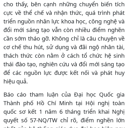
cho thấy, bên cạnh những chuyển biến tích
cực về thể chế và nhận thức, quá trình phát
triển nguồn nhân lực khoa học, công nghệ và
đổi mới sáng tạo vẫn còn nhiều điểm nghẽn
cần sớm tháo gỡ. Không chỉ là câu chuyện về
cơ chế thu hút, sử dụng và đãi ngộ nhân tài,
thách thức còn nằm ở cách tổ chức hệ sinh
thái đào tạo, nghiên cứu và đổi mới sáng tạo
để các nguồn lực được kết nối và phát huy
hiệu quả.
Báo cáo tham luận của Đại học Quốc gia
Thành phố Hồ Chí Minh tại Hội nghị toàn
quốc sơ kết 1 năm 6 tháng triển khai Nghị
quyết số 57-NQ/TW chỉ rõ, điểm nghẽn lớn