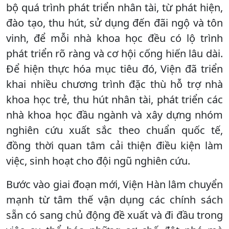
bộ quá trình phát triển nhân tài, từ phát hiện,
đào tạo, thu hút, sử dụng đến đãi ngộ và tôn
vinh, để mỗi nhà khoa học đều có lộ trình
phát triển rõ ràng và cơ hội cống hiến lâu dài.
Để hiện thực hóa mục tiêu đó, Viện đã triển
khai nhiều chương trình đặc thù hỗ trợ nhà
khoa học trẻ, thu hút nhân tài, phát triển các
nhà khoa học đầu ngành và xây dựng nhóm
nghiên cứu xuất sắc theo chuẩn quốc tế,
đồng thời quan tâm cải thiện điều kiện làm
việc, sinh hoạt cho đội ngũ nghiên cứu.
Bước vào giai đoạn mới, Viện Hàn lâm chuyển
mạnh từ tâm thế vận dụng các chính sách
sẵn có sang chủ động đề xuất và đi đầu trong