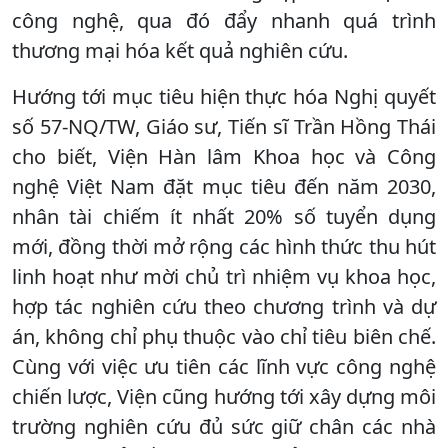
công nghệ, qua đó đẩy nhanh quá trình
thương mại hóa kết quả nghiên cứu.
Hướng tới mục tiêu hiện thực hóa Nghị quyết
số 57-NQ/TW, Giáo sư, Tiến sĩ Trần Hồng Thái
cho biết, Viện Hàn lâm Khoa học và Công
nghệ Việt Nam đặt mục tiêu đến năm 2030,
nhân tài chiếm ít nhất 20% số tuyển dụng
mới, đồng thời mở rộng các hình thức thu hút
linh hoạt như mời chủ trì nhiệm vụ khoa học,
hợp tác nghiên cứu theo chương trình và dự
án, không chỉ phụ thuộc vào chỉ tiêu biên chế.
Cùng với việc ưu tiên các lĩnh vực công nghệ
chiến lược, Viện cũng hướng tới xây dựng môi
trường nghiên cứu đủ sức giữ chân các nhà