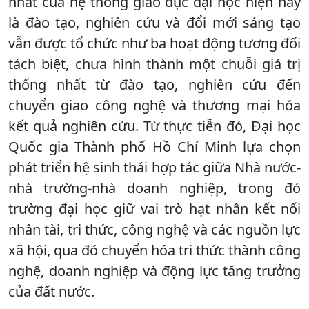
nhất của hệ thống giáo dục đại học hiện nay
là đào tạo, nghiên cứu và đổi mới sáng tạo
vẫn được tổ chức như ba hoạt động tương đối
tách biệt, chưa hình thành một chuỗi giá trị
thống nhất từ đào tạo, nghiên cứu đến
chuyển giao công nghệ và thương mại hóa
kết quả nghiên cứu. Từ thực tiễn đó, Đại học
Quốc gia Thành phố Hồ Chí Minh lựa chọn
phát triển hệ sinh thái hợp tác giữa Nhà nước-
nhà trường-nhà doanh nghiệp, trong đó
trường đại học giữ vai trò hạt nhân kết nối
nhân tài, tri thức, công nghệ và các nguồn lực
xã hội, qua đó chuyển hóa tri thức thành công
nghệ, doanh nghiệp và động lực tăng trưởng
của đất nước.