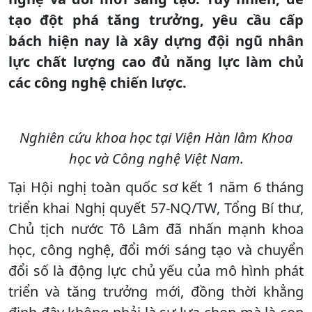
tạo đột phá tăng trưởng, yêu cầu cấp
bách hiện nay là xây dựng đội ngũ nhân
lực chất lượng cao đủ năng lực làm chủ
các công nghệ chiến lược.
Nghiên cứu khoa học tại Viện Hàn lâm Khoa
học và Công nghệ Việt Nam.
Tại Hội nghị toàn quốc sơ kết 1 năm 6 tháng
triển khai Nghị quyết 57-NQ/TW, Tổng Bí thư,
Chủ tịch nước Tô Lâm đã nhấn mạnh khoa
học, công nghệ, đổi mới sáng tạo và chuyển
đổi số là động lực chủ yếu của mô hình phát
triển và tăng trưởng mới, đồng thời khẳng