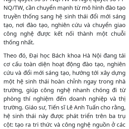
NQ/TW, cần chuyển mạnh từ mô hình đào tạo
truyền thống sang hệ sinh thái đổi mới sáng
tạo, nơi đào tạo, nghiên cứu và chuyển giao
công nghệ được kết nối thành một chuỗi
thống nhất.
Theo đó, Đại học Bách khoa Hà Nội đang tái
cơ cấu toàn diện hoạt động đào tạo, nghiên
cứu và đổi mới sáng tạo, hướng tới xây dựng
một hệ sinh thái hoàn chỉnh ngay trong nhà
trường, giúp công nghệ nhanh chóng đi từ
phòng thí nghiệm đến doanh nghiệp và thị
trường. Giáo sư, Tiến sĩ Lê Anh Tuấn cho rằng,
hệ sinh thái này được phát triển trên ba trụ
cột: tạo ra tri thức và công nghệ nguồn ở các