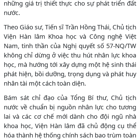
những giá trị thiết thực cho sự phát triển đất
nước.
Theo Giáo sư, Tiến sĩ Trần Hồng Thái, Chủ tịch
Viện Hàn lâm Khoa học và Công nghệ Việt
Nam, tinh thần của Nghị quyết số 57-NQ/TW
không chỉ dừng ở việc thu hút nhân lực khoa
học, mà hướng tới xây dựng một hệ sinh thái
phát hiện, bồi dưỡng, trọng dụng và phát huy
nhân tài một cách toàn diện.
Bám sát chỉ đạo của Tổng Bí thư, Chủ tịch
nước về chuẩn bị nguồn nhân lực cho tương
lai và các cơ chế mới dành cho đội ngũ nhà
khoa học, Viện Hàn lâm đã chủ động cụ thể
hóa thành hệ thống chính sách bao trùm toàn