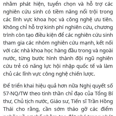
nhằm phát hiện, tuyển chọn và hỗ trợ các
nghiên cứu sinh có tiềm năng nổi trội trong
các lĩnh vực khoa học và công nghệ ưu tiên.
Không chỉ hỗ trợ kinh phí nghiên cứu, chương
trình còn tạo điều kiện để các nghiên cứu sinh
tham gia các nhóm nghiên cứu mạnh, kết nối
với các nhà khoa học hàng đầu trong và ngoài
nước, từng bước hình thành đội ngũ nghiên
cứu trẻ có năng lực hội nhập quốc tế và làm
chủ các lĩnh vực công nghệ chiến lược.
Để triển khai hiệu quả hơn nữa Nghị quyết số
57-NQ/TW theo tinh thần chỉ đạo của Tổng Bí
thư, Chủ tịch nước, Giáo sư, Tiến sĩ Trần Hồng
Thái cho rằng, cần sớm tháo gỡ các điểm