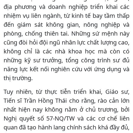
địa phương và doanh nghiệp triển khai các
nhiệm vụ liên ngành, từ kinh tế bay tầm thấp
đến giám sát không gian, nông nghiệp và
phòng, chống thiên tai. Những sứ mệnh này
cũng đòi hỏi đội ngũ nhân lực chất lượng cao,
không chỉ là các nhà khoa học mà còn có
những kỹ sư trưởng, tổng công trình sư đủ
năng lực kết nối nghiên cứu với ứng dụng và
thị trường.
Tuy nhiên, từ thực tiễn triển khai, Giáo sư,
Tiến sĩ Trần Hồng Thái cho rằng, rào cản lớn
nhất hiện nay không nằm ở chủ trương, bởi
Nghị quyết số 57-NQ/TW và các cơ chế liên
quan đã tạo hành lang chính sách khá đầy đủ,