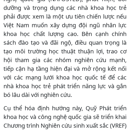
dưỡng và trọng dụng các nhà khoa học trẻ
phải được xem là một ưu tiên chiến lược nếu
Việt Nam muốn xây dựng đội ngũ nhân lực
khoa học chất lượng cao. Bên cạnh chính
sách đào tạo và đãi ngộ, điều quan trọng là
tạo môi trường học thuật thuận lợi, trao cơ
hội tham gia các nhóm nghiên cứu mạnh,
tiếp cận hạ tầng hiện đại và mở rộng kết nối
với các mạng lưới khoa học quốc tế để các
nhà khoa học trẻ phát triển năng lực và gắn
bó lâu dài với nghiên cứu.
Cụ thể hóa định hướng này, Quỹ Phát triển
khoa học và công nghệ quốc gia sẽ triển khai
Chương trình Nghiên cứu sinh xuất sắc (VREF)