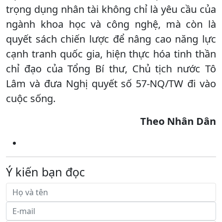
trọng dụng nhân tài không chỉ là yêu cầu của
ngành khoa học và công nghệ, mà còn là
quyết sách chiến lược để nâng cao năng lực
cạnh tranh quốc gia, hiện thực hóa tinh thần
chỉ đạo của Tổng Bí thư, Chủ tịch nước Tô
Lâm và đưa Nghị quyết số 57-NQ/TW đi vào
cuộc sống.
Theo Nhân Dân
Ý kiến bạn đọc