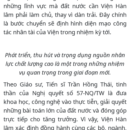
những lĩnh vực mà đất nước cần Viện Hàn
lâm phải làm chủ, thay vì dàn trải. Đây chính
là bước chuyển sẽ định hình diện mạo công
tác nhân tài của Viện trong nhiệm kỳ tới.
Phát triển, thu hút và trọng dụng nguồn nhân
lực chất lượng cao là một trong những nhiệm
vụ quan trọng trong giai đoạn mới.
Theo Giáo sư, Tiến sĩ Trần Hồng Thái, tinh
thần của Nghị quyết số 57-NQ/TW là đưa
khoa học, công nghệ vào thực tiễn, giải quyết
những bài toán lớn của đất nước và đóng góp
trực tiếp cho tăng trưởng. Vì vậy, Viện Hàn
lâm xác định đồng hành cùng các bộ, ngành,