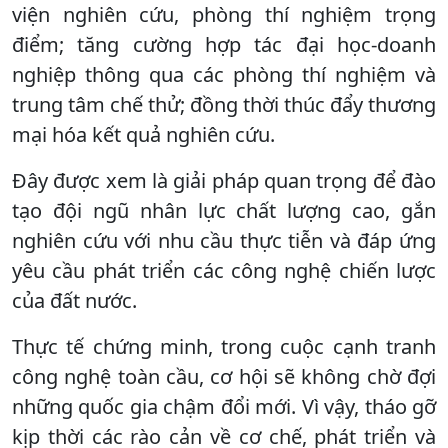
viện nghiên cứu, phòng thí nghiệm trọng
điểm; tăng cường hợp tác đại học-doanh
nghiệp thông qua các phòng thí nghiệm và
trung tâm chế thử; đồng thời thúc đẩy thương
mại hóa kết quả nghiên cứu.
Đây được xem là giải pháp quan trọng để đào
tạo đội ngũ nhân lực chất lượng cao, gắn
nghiên cứu với nhu cầu thực tiễn và đáp ứng
yêu cầu phát triển các công nghệ chiến lược
của đất nước.
Thực tế chứng minh, trong cuộc cạnh tranh
công nghệ toàn cầu, cơ hội sẽ không chờ đợi
những quốc gia chậm đổi mới. Vì vậy, tháo gỡ
kịp thời các rào cản về cơ chế, phát triển và