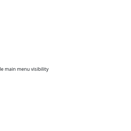
e main menu visibility