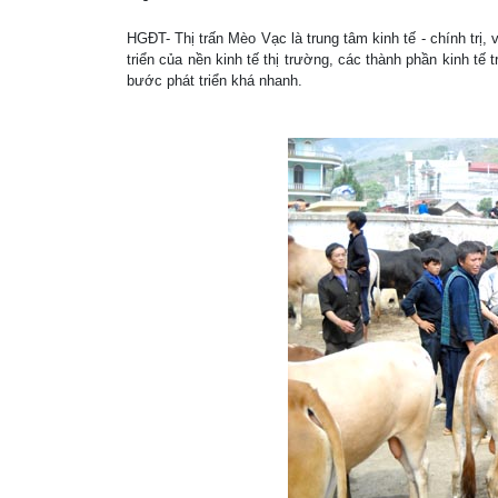
HGĐT- Thị trấn Mèo Vạc là trung tâm kinh tế - chính tr
triển của nền kinh tế thị trường, các thành phần kinh tế 
bước phát triển khá nhanh.