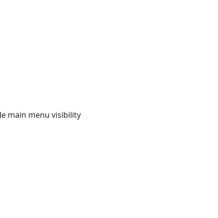
e main menu visibility