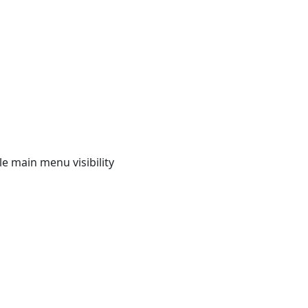
e main menu visibility