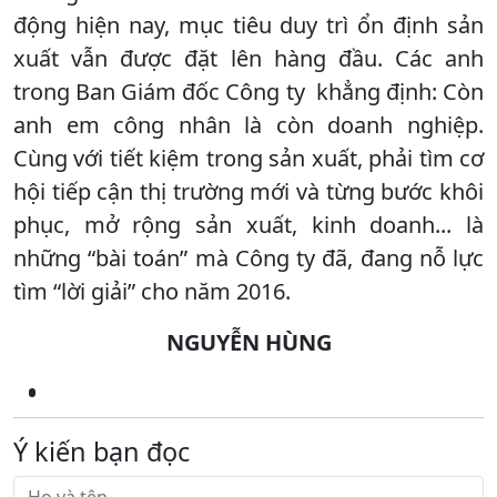
động hiện nay, mục tiêu duy trì ổn định sản
xuất vẫn được đặt lên hàng đầu. Các anh
trong Ban Giám đốc Công ty khẳng định: Còn
anh em công nhân là còn doanh nghiệp.
Cùng với tiết kiệm trong sản xuất, phải tìm cơ
hội tiếp cận thị trường mới và từng bước khôi
phục, mở rộng sản xuất, kinh doanh... là
những “bài toán” mà Công ty đã, đang nỗ lực
tìm “lời giải” cho năm 2016.
NGUYỄN HÙNG
Ý kiến bạn đọc