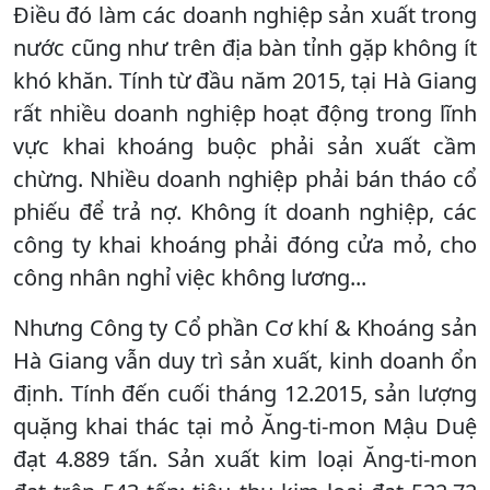
Điều đó làm các doanh nghiệp sản xuất trong
nước cũng như trên địa bàn tỉnh gặp không ít
khó khăn. Tính từ đầu năm 2015, tại Hà Giang
rất nhiều doanh nghiệp hoạt động trong lĩnh
vực khai khoáng buộc phải sản xuất cầm
chừng. Nhiều doanh nghiệp phải bán tháo cổ
phiếu để trả nợ. Không ít doanh nghiệp, các
công ty khai khoáng phải đóng cửa mỏ, cho
công nhân nghỉ việc không lương...
Nhưng Công ty Cổ phần Cơ khí & Khoáng sản
Hà Giang vẫn duy trì sản xuất, kinh doanh ổn
định. Tính đến cuối tháng 12.2015, sản lượng
quặng khai thác tại mỏ Ăng-ti-mon Mậu Duệ
đạt 4.889 tấn. Sản xuất kim loại Ăng-ti-mon