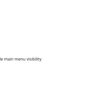
e main menu visibility