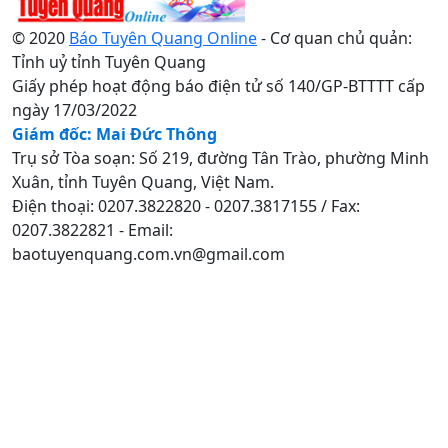
© 2020
Báo Tuyên Quang Online
- Cơ quan chủ quản:
Tỉnh uỷ tỉnh Tuyên Quang
Giấy phép hoạt động báo điện tử số 140/GP-BTTTT cấp
ngày 17/03/2022
Giám đốc: Mai Đức Thông
Trụ sở Tòa soạn: Số 219, đường Tân Trào, phường Minh
Xuân, tỉnh Tuyên Quang, Việt Nam.
Điện thoại: 0207.3822820 - 0207.3817155 / Fax:
0207.3822821 - Email:
baotuyenquang.com.vn@gmail.com