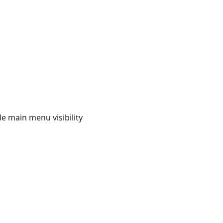
e main menu visibility