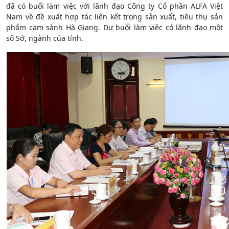
đã có buổi làm việc với lãnh đạo Công ty Cổ phần ALFA Việt
Nam về đề xuất hợp tác liên kết trong sản xuất, tiêu thụ sản
phẩm cam sành Hà Giang. Dự buổi làm việc có lãnh đạo một
số Sở, ngành của tỉnh.