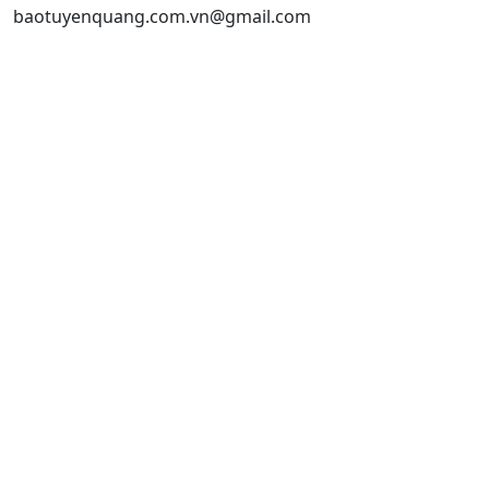
baotuyenquang.com.vn@gmail.com