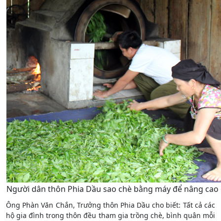
Người dân thôn Phia Dầu sao chè bằng máy để nâng cao 
Ông Phàn Văn Chắn, Trưởng thôn Phia Dầu cho biết: Tất cả các
hộ gia đình trong thôn đều tham gia trồng chè, bình quân mỗi