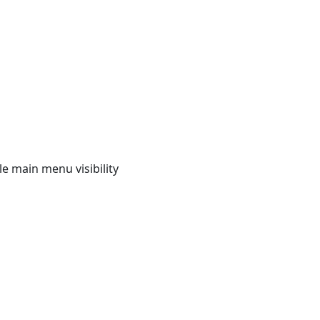
e main menu visibility