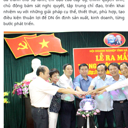
chủ động bám sát nghị quyết, tập trung chỉ đạo, triển khai
nhiệm vụ với những giải pháp cụ thể, thiết thực, phù hợp, tạo
điều kiện thuận lợi để DN ổn định sản xuất, kinh doanh, từng
bước phát triển.