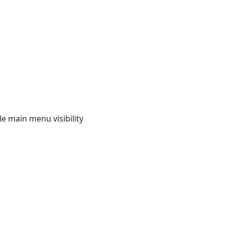
e main menu visibility