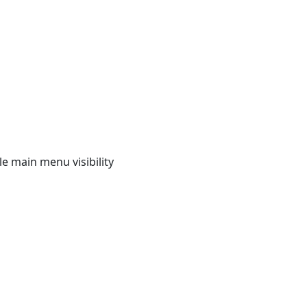
e main menu visibility