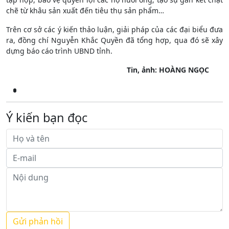
chẽ từ khâu sản xuất đến tiêu thụ sản phẩm…
Trên cơ sở các ý kiến thảo luận, giải pháp của các đại biểu đưa
ra, đồng chí Nguyễn Khắc Quyền đã tổng hợp, qua đó sẽ xây
dựng báo cáo trình UBND tỉnh.
Tin, ảnh: HOÀNG NGỌC
Ý kiến bạn đọc