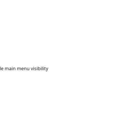
e main menu visibility