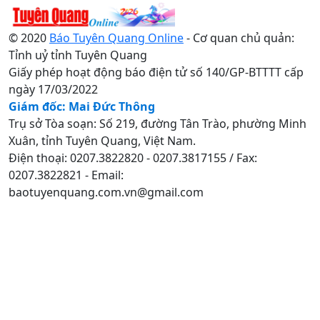
© 2020
Báo Tuyên Quang Online
- Cơ quan chủ quản:
Tỉnh uỷ tỉnh Tuyên Quang
Giấy phép hoạt động báo điện tử số 140/GP-BTTTT cấp
ngày 17/03/2022
Giám đốc: Mai Đức Thông
Trụ sở Tòa soạn: Số 219, đường Tân Trào, phường Minh
Xuân, tỉnh Tuyên Quang, Việt Nam.
Điện thoại: 0207.3822820 - 0207.3817155 / Fax:
0207.3822821 - Email:
baotuyenquang.com.vn@gmail.com