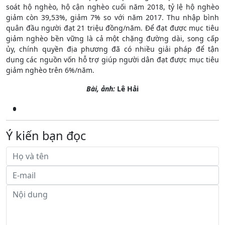
soát hộ nghèo, hộ cận nghèo cuối năm 2018, tỷ lệ hộ nghèo
giảm còn 39,53%, giảm 7% so với năm 2017. Thu nhập bình
quân đầu người đạt 21 triệu đồng/năm. Để đạt được mục tiêu
giảm nghèo bền vững là cả một chặng đường dài, song cấp
ủy, chính quyền địa phương đã có nhiều giải pháp để tận
dụng các nguồn vốn hỗ trợ giúp người dân đạt được mục tiêu
giảm nghèo trên 6%/năm.
Bài, ảnh:
Lê Hải
Ý kiến bạn đọc