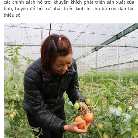
các chính sách hỗ trợ, khuyến khích phát triển sản xuất của
tỉnh, huyện để hỗ trợ phát triển kinh tế cho bà con dân tộc
thiểu số.