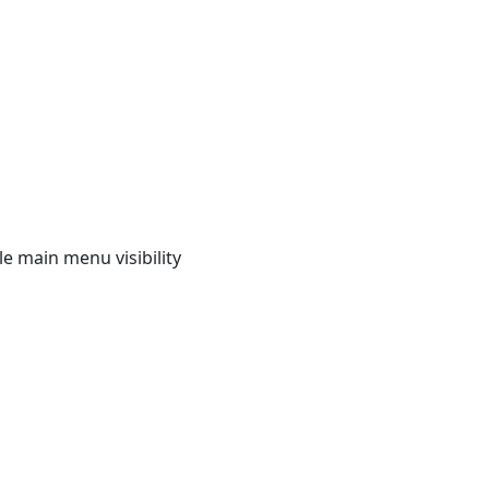
e main menu visibility