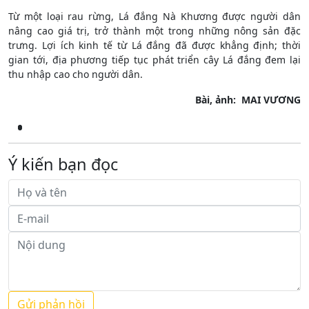
Từ một loại rau rừng, Lá đắng Nà Khương được người dân
nâng cao giá trị, trở thành một trong những nông sản đặc
trưng. Lợi ích kinh tế từ Lá đắng đã được khẳng định; thời
gian tới, địa phương tiếp tục phát triển cây Lá đắng đem lại
thu nhập cao cho người dân.
Bài, ảnh: MAI VƯƠNG
Ý kiến bạn đọc