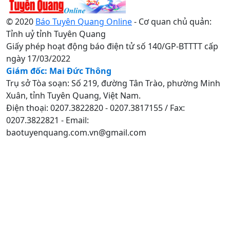
© 2020
Báo Tuyên Quang Online
- Cơ quan chủ quản:
Tỉnh uỷ tỉnh Tuyên Quang
Giấy phép hoạt động báo điện tử số 140/GP-BTTTT cấp
ngày 17/03/2022
Giám đốc: Mai Đức Thông
Trụ sở Tòa soạn: Số 219, đường Tân Trào, phường Minh
Xuân, tỉnh Tuyên Quang, Việt Nam.
Điện thoại: 0207.3822820 - 0207.3817155 / Fax:
0207.3822821 - Email:
baotuyenquang.com.vn@gmail.com