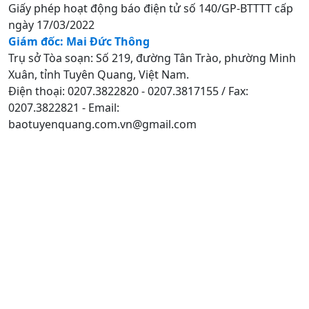
Giấy phép hoạt động báo điện tử số 140/GP-BTTTT cấp
ngày 17/03/2022
Giám đốc: Mai Đức Thông
Trụ sở Tòa soạn: Số 219, đường Tân Trào, phường Minh
Xuân, tỉnh Tuyên Quang, Việt Nam.
Điện thoại: 0207.3822820 - 0207.3817155 / Fax:
0207.3822821 - Email:
baotuyenquang.com.vn@gmail.com