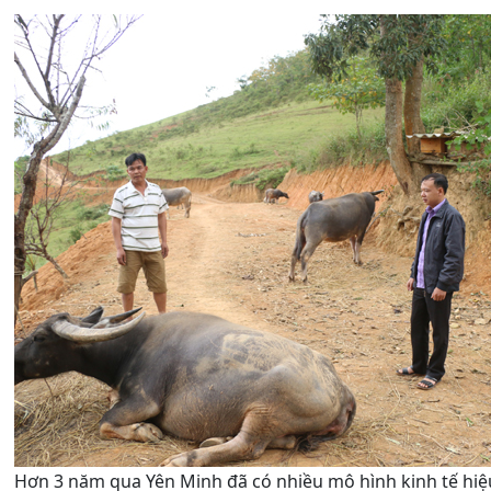
Hơn 3 năm qua Yên Minh đã có nhiều mô hình kinh tế hiệu