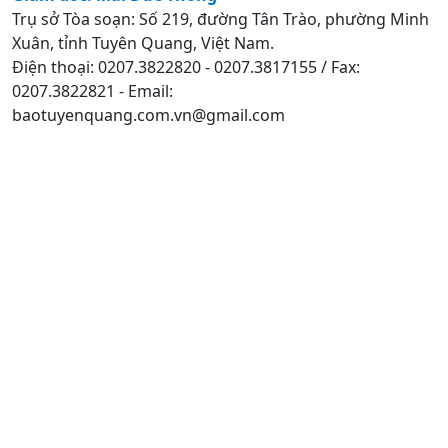
Trụ sở Tòa soạn: Số 219, đường Tân Trào, phường Minh
Xuân, tỉnh Tuyên Quang, Việt Nam.
Điện thoại: 0207.3822820 - 0207.3817155 / Fax:
0207.3822821 - Email:
baotuyenquang.com.vn@gmail.com