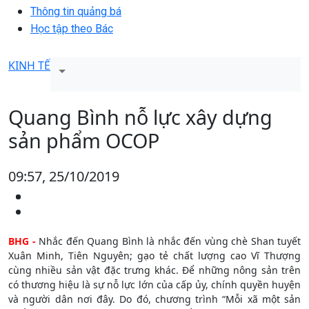
Thông tin quảng bá
Học tập theo Bác
KINH TẾ
Quang Bình nỗ lực xây dựng
sản phẩm OCOP
09:57, 25/10/2019
BHG -
Nhắc đến Quang Bình là nhắc đến vùng chè Shan tuyết
Xuân Minh, Tiên Nguyên; gạo tẻ chất lượng cao Vĩ Thượng
cùng nhiều sản vật đặc trưng khác. Để những nông sản trên
có thương hiệu là sự nỗ lực lớn của cấp ủy, chính quyền huyện
và người dân nơi đây. Do đó, chương trình “Mỗi xã một sản