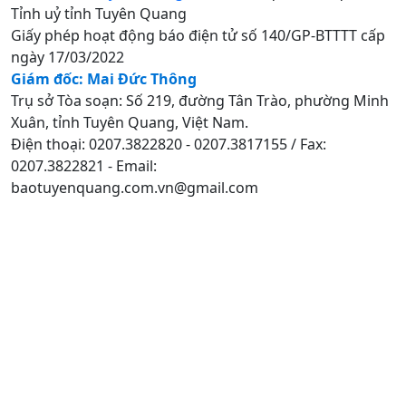
Tỉnh uỷ tỉnh Tuyên Quang
Giấy phép hoạt động báo điện tử số 140/GP-BTTTT cấp
ngày 17/03/2022
Giám đốc: Mai Đức Thông
Trụ sở Tòa soạn: Số 219, đường Tân Trào, phường Minh
Xuân, tỉnh Tuyên Quang, Việt Nam.
Điện thoại: 0207.3822820 - 0207.3817155 / Fax:
0207.3822821 - Email:
baotuyenquang.com.vn@gmail.com