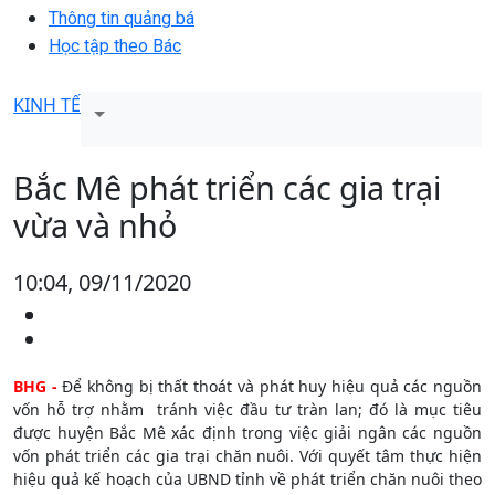
Thông tin quảng bá
Học tập theo Bác
KINH TẾ
Bắc Mê phát triển các gia trại
vừa và nhỏ
10:04, 09/11/2020
BHG -
Để không bị thất thoát và phát huy hiệu quả các nguồn
vốn hỗ trợ nhằm tránh việc đầu tư tràn lan; đó là mục tiêu
được huyện Bắc Mê xác định trong việc giải ngân các nguồn
vốn phát triển các gia trại chăn nuôi. Với quyết tâm thực hiện
hiệu quả kế hoạch của UBND tỉnh về phát triển chăn nuôi theo