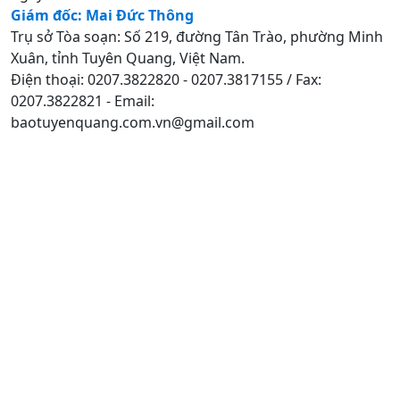
Giám đốc: Mai Đức Thông
Trụ sở Tòa soạn: Số 219, đường Tân Trào, phường Minh
Xuân, tỉnh Tuyên Quang, Việt Nam.
Điện thoại: 0207.3822820 - 0207.3817155 / Fax:
0207.3822821 - Email:
baotuyenquang.com.vn@gmail.com