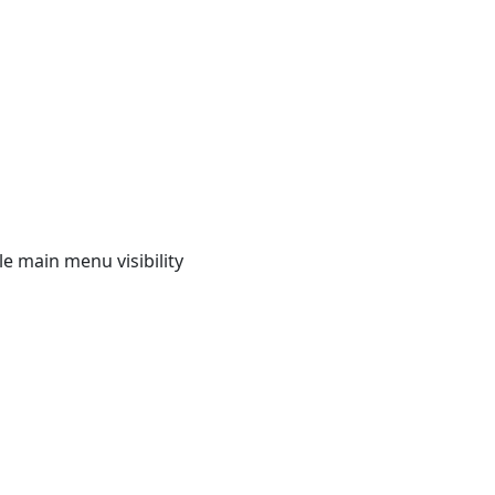
e main menu visibility