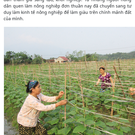
dân quen làm nông nghiệp đơn thuần nay đã chuyển sang tư
duy làm kinh tế nông nghiệp để làm giàu trên chính mảnh đất
của mình.