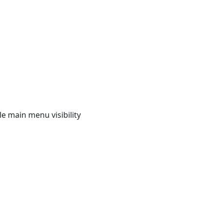
e main menu visibility