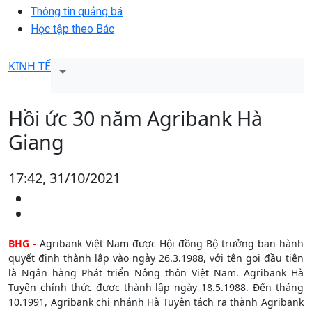
Thông tin quảng bá
Học tập theo Bác
KINH TẾ
Hồi ức 30 năm Agribank Hà
Giang
17:42, 31/10/2021
BHG -
Agribank Việt Nam được Hội đồng Bộ trưởng ban hành
quyết định thành lập vào ngày 26.3.1988, với tên gọi đầu tiên
là Ngân hàng Phát triển Nông thôn Việt Nam. Agribank Hà
Tuyên chính thức được thành lập ngày 18.5.1988. Đến tháng
10.1991, Agribank chi nhánh Hà Tuyên tách ra thành Agribank