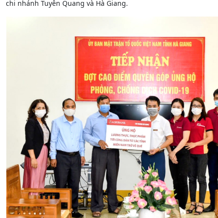
chi nhánh Tuyên Quang và Hà Giang.