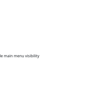
e main menu visibility