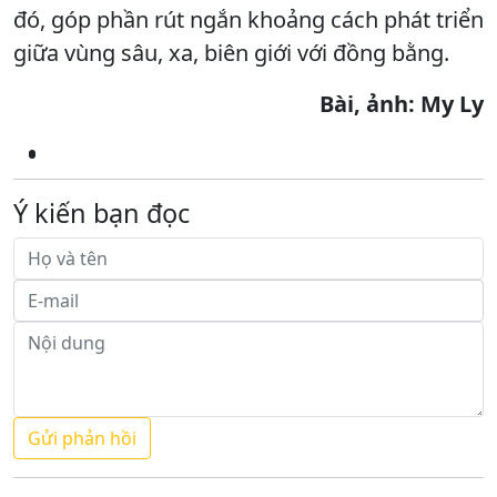
đó, góp phần rút ngắn khoảng cách phát triển
giữa vùng sâu, xa, biên giới với đồng bằng.
Bài, ảnh: My Ly
Ý kiến bạn đọc