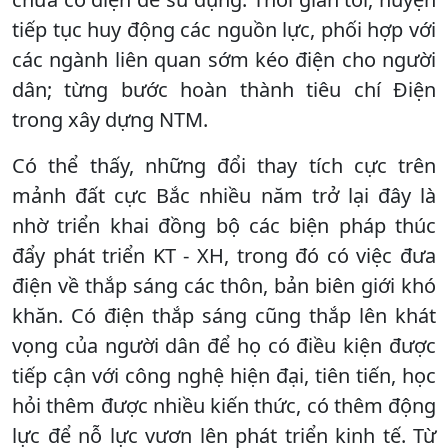
tiếp tục huy động các nguồn lực, phối hợp với
các ngành liên quan sớm kéo điện cho người
dân; từng bước hoàn thành tiêu chí Điện
trong xây dựng NTM.
Có thể thấy, những đổi thay tích cực trên
mảnh đất cực Bắc nhiều năm trở lại đây là
nhờ triển khai đồng bộ các biện pháp thúc
đẩy phát triển KT - XH, trong đó có việc đưa
điện về thắp sáng các thôn, bản biên giới khó
khăn. Có điện thắp sáng cũng thắp lên khát
vọng của người dân để họ có điều kiện được
tiếp cận với công nghệ hiện đại, tiên tiến, học
hỏi thêm được nhiều kiến thức, có thêm động
lực để nỗ lực vươn lên phát triển kinh tế. Từ