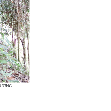
PHƯƠNG