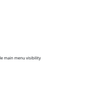
e main menu visibility