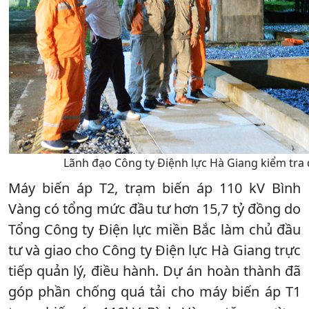
Lãnh đạo Công ty Điệnh lực Hà Giang kiểm tra 
Máy biến áp T2, trạm biến áp 110 kV Bình
Vàng có tổng mức đầu tư hơn 15,7 tỷ đồng do
Tổng Công ty Điện lực miền Bắc làm chủ đầu
tư và giao cho Công ty Điện lực Hà Giang trực
tiếp quản lý, điều hành. Dự án hoàn thành đã
góp phần chống quá tải cho máy biến áp T1