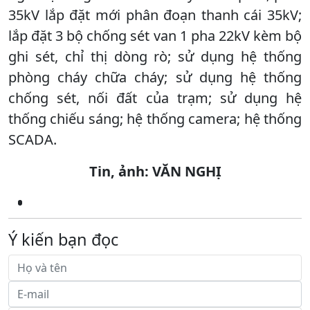
35kV lắp đặt mới phân đoạn thanh cái 35kV;
lắp đặt 3 bộ chống sét van 1 pha 22kV kèm bộ
ghi sét, chỉ thị dòng rò; sử dụng hệ thống
phòng cháy chữa cháy; sử dụng hệ thống
chống sét, nối đất của trạm; sử dụng hệ
thống chiếu sáng; hệ thống camera; hệ thống
SCADA.
Tin, ảnh: VĂN NGHỊ
Ý kiến bạn đọc