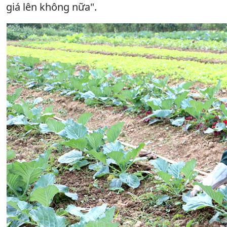
giá lên không nữa".