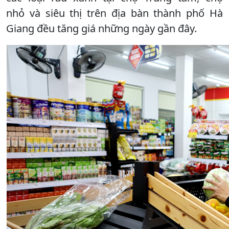
nhỏ và siêu thị trên địa bàn thành phố Hà
Giang đều tăng giá những ngày gần đây.