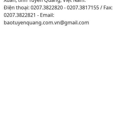
Điện thoại: 0207.3822820 - 0207.3817155 / Fax:
0207.3822821 - Email:
baotuyenquang.com.vn@gmail.com