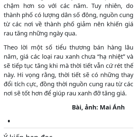
chậm hơn so với các năm. Tuy nhiên, do
thành phố có lượng dân số đông, nguồn cung
từ các nơi về thành phố giảm nên khiến giá
rau tăng những ngày qua.
Theo lời một số tiểu thương bán hàng lâu
năm, giá các loại rau xanh chưa “hạ nhiệt” và
sẽ tiếp tục tăng khi mà thời tiết vẫn cứ rét thế
này. Hi vọng rằng, thời tiết sẽ có những thay
đổi tích cực, đồng thời nguồn cung rau từ các
nơi sẽ tốt hơn để giúp rau xanh đỡ tăng giá.
Bài, ảnh: Mai Ánh