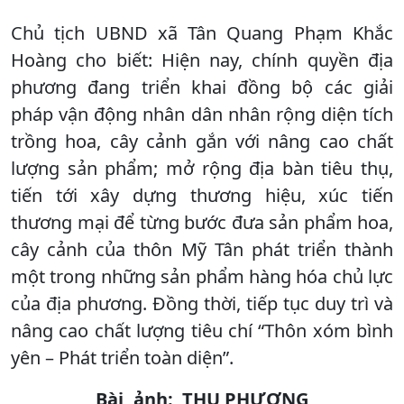
Chủ tịch UBND xã Tân Quang Phạm Khắc
Hoàng cho biết: Hiện nay, chính quyền địa
phương đang triển khai đồng bộ các giải
pháp vận động nhân dân nhân rộng diện tích
trồng hoa, cây cảnh gắn với nâng cao chất
lượng sản phẩm; mở rộng địa bàn tiêu thụ,
tiến tới xây dựng thương hiệu, xúc tiến
thương mại để từng bước đưa sản phẩm hoa,
cây cảnh của thôn Mỹ Tân phát triển thành
một trong những sản phẩm hàng hóa chủ lực
của địa phương. Đồng thời, tiếp tục duy trì và
nâng cao chất lượng tiêu chí “Thôn xóm bình
yên – Phát triển toàn diện”.
Bài, ảnh: THU PHƯƠNG