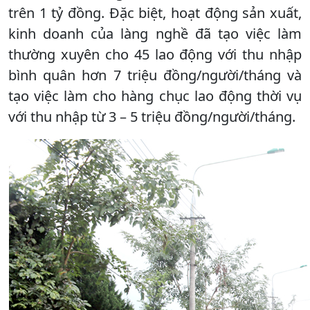
trên 1 tỷ đồng. Đặc biệt, hoạt động sản xuất,
kinh doanh của làng nghề đã tạo việc làm
thường xuyên cho 45 lao động với thu nhập
bình quân hơn 7 triệu đồng/người/tháng và
tạo việc làm cho hàng chục lao động thời vụ
với thu nhập từ 3 – 5 triệu đồng/người/tháng.