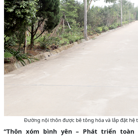
Đường nội thôn được bê tông hóa và lắp đặt hệ 
“Thôn xóm bình yên – Phát triển toàn