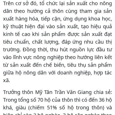
Trên cơ sở đó, tổ chức lại sản xuất cho nông
dân theo hướng cả thôn cùng tham gia sản
xuất hàng hóa, tiếp cận, ứng dụng khoa học,
kỹ thuật hiện đại vào sản xuất, tạo hiệu quả
kinh tế cao khi sản phẩm được sản xuất đạt
tiêu chuẩn, chất lượng, đáp ứng nhu cầu thị
trường. Đồng thời, thu hút nguồn lực đầu tư
vào lĩnh vực nông nghiệp theo hướng liên kết
từ sản xuất đến chế biến, tiêu thụ sản phẩm
giữa hộ nông dân với doanh nghiệp, hợp tác
xã.
Trưởng thôn Mỹ Tân Trần Văn Giang chia sẻ:
Trong tổng số 70 hộ của thôn thì có đến 36 hộ
khá, giàu (chiếm 51% số hộ trong thôn) và