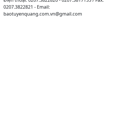
0207.3822821 - Email:
baotuyenquang.com.vn@gmail.com