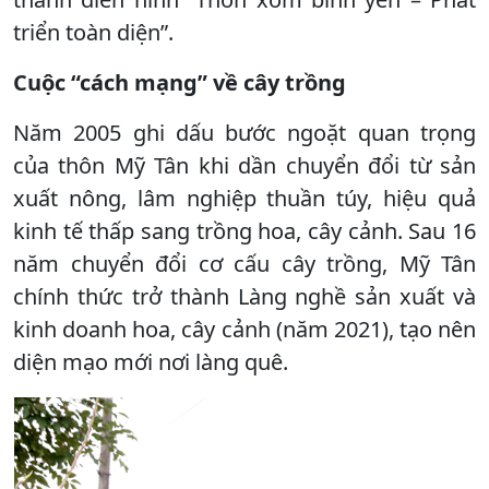
triển toàn diện”.
Cuộc “cách mạng” về cây trồng
Năm 2005 ghi dấu bước ngoặt quan trọng
của thôn Mỹ Tân khi dần chuyển đổi từ sản
xuất nông, lâm nghiệp thuần túy, hiệu quả
kinh tế thấp sang trồng hoa, cây cảnh. Sau 16
năm chuyển đổi cơ cấu cây trồng, Mỹ Tân
chính thức trở thành Làng nghề sản xuất và
kinh doanh hoa, cây cảnh (năm 2021), tạo nên
diện mạo mới nơi làng quê.